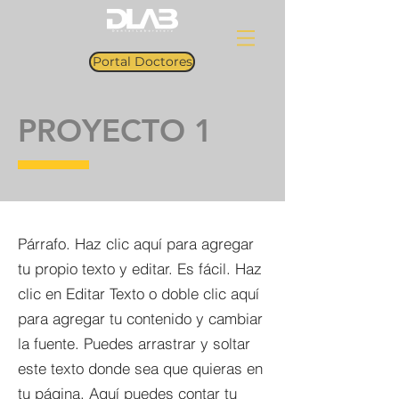
Portal Doctores
PROYECTO 1
Párrafo. Haz clic aquí para agregar
tu propio texto y editar. Es fácil. Haz
clic en Editar Texto o doble clic aquí
para agregar tu contenido y cambiar
la fuente. Puedes arrastrar y soltar
este texto donde sea que quieras en
tu página. Aquí puedes contar tu