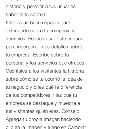
historia y permitir a tus usuarios
saber más sobre ti.
Este es un buen espacio para
extenderte sobre tu compañía y
servicios. Puedes usar este espacio
para incorporar más detalles sobre
tu empresa. Escribe sobre tu
personal y los servicios que ofreces.
Cuéntales a los visitantes la historia
sobre cómo se te ocurrió la idea de
tu negocio y diles qué te diferencia
de tus competidores. Haz que tu
empresa se destaque y muestra a
tus visitantes quién eres. Consejo:
Agrega tu propia imagen haciendo
clic en la imagen y luego en Cambiar