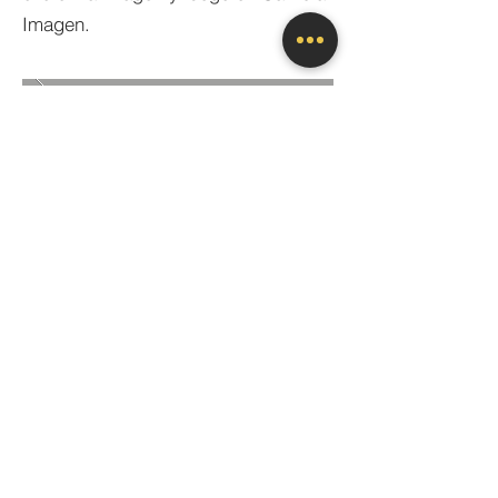
Imagen.
VOLVER A PROYECTOS